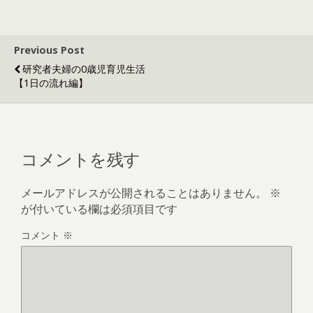
Previous Post
研究者夫婦の0歳児育児生活
【1日の流れ編】
コメントを残す
メールアドレスが公開されることはありません。
※
が付いている欄は必須項目です
コメント
※