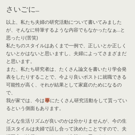
さいごに…
以上、私たち夫婦の研究活動について書いてみました
が、そんなに特筆するような内容でもなかったなぁ…と
思ったり(苦笑)
私たちのスタイルはあくまで一例で、正しいとか正しく
ないとかはないと思いますし、夫婦によってさまざまだ
と思います。
また、私たち研究者は、たくさん論文を書いたり学会発
表をしたりすることで、今より良いポストに就職できる
可能性が高く、それが結果として家庭のためになるの
で、
我が家では、今は
にたくさん研究活動をして貰ってい
るという側面もあります。
どんな生活リズムが良いのかは分かりませんが、今の生
活スタイルは夫婦で話し合って決めたことですので、夫