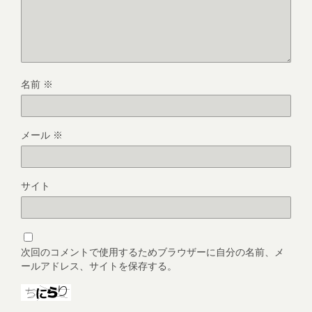
名前
※
メール
※
サイト
次回のコメントで使用するためブラウザーに自分の名前、メ
ールアドレス、サイトを保存する。