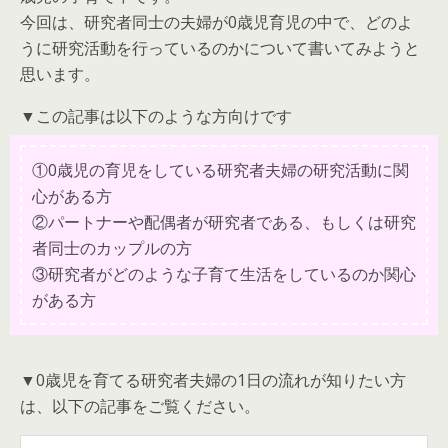
今回は、研究者同士の夫婦が0歳児育児の中で、どのよ
うに研究活動を行っているのかについて書いてみようと
思います。
▼この記事は以下のような方向けです
①0歳児の育児をしている研究者夫婦の研究活動に関
心がある方
②パートナーや配偶者が研究者である、もしくは研究
者同士のカップルの方
③研究者がどのような子育て生活をしているのか関心
がある方
▼0歳児を育てる研究者夫婦の1日の流れが知りたい方
は、以下の記事をご覧ください。