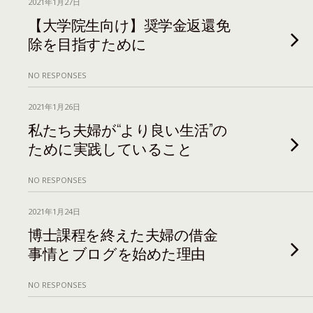
2021年1月27日
【大学院生向け】奨学金返還免
除を目指すために
NO RESPONSES
2021年1月26日
私たち夫婦が“より良い生活”の
ために実践していること
NO RESPONSES
2021年1月24日
博士課程を終えた夫婦の借金
事情とブログを始めた理由
NO RESPONSES