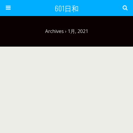
601日和
Archives › 1月, 2021