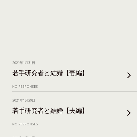
2021年1月31日
若手研究者と結婚【妻編】
NO RESPONSES
2021年1月29日
若手研究者と結婚【夫編】
NO RESPONSES