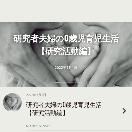
研究者夫婦の0歳児育児生活
【研究活動編】
2022年7月1日
2022年7月1日
研究者夫婦の0歳児育児生活
【研究活動編】
NO RESPONSES