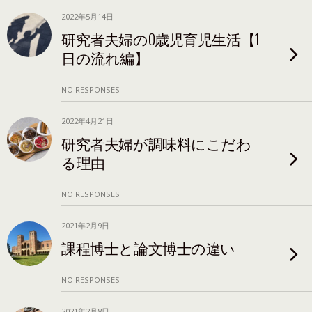
2022年5月14日
研究者夫婦の0歳児育児生活【1
日の流れ編】
NO RESPONSES
2022年4月21日
研究者夫婦が調味料にこだわ
る理由
NO RESPONSES
2021年2月9日
課程博士と論文博士の違い
NO RESPONSES
2021年2月8日