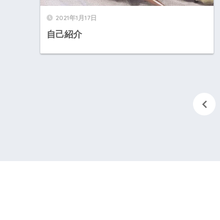
2021年1月17日
自己紹介