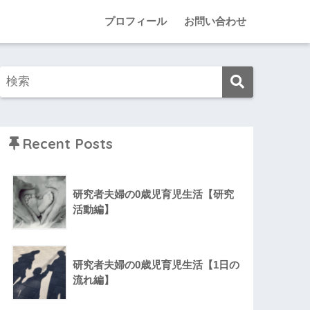
プロフィール
お問い合わせ
Recent Posts
研究者夫婦の0歳児育児生活【研究
活動編】
研究者夫婦の0歳児育児生活【1日の
流れ編】