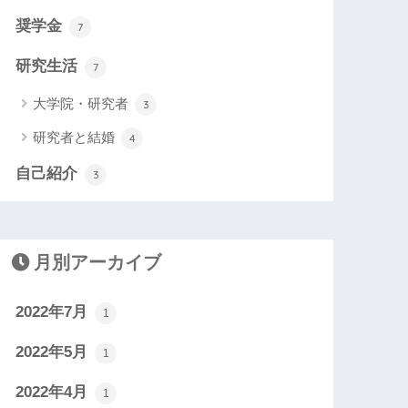
奨学金
7
研究生活
7
大学院・研究者
3
研究者と結婚
4
自己紹介
3
月別アーカイブ
2022年7月
1
2022年5月
1
2022年4月
1