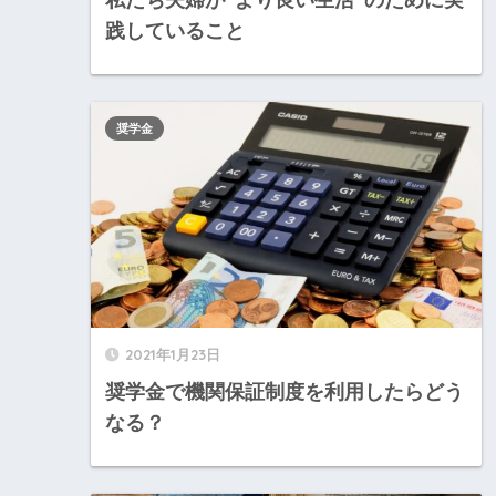
践していること
奨学金
2021年1月23日
奨学金で機関保証制度を利用したらどう
なる？