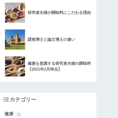
研究者夫婦が調味料にこだわる理由
課程博士と論文博士の違い
健康を意識する研究者夫婦の調味料
【2021年2月時点】
カテゴリー
健康
2