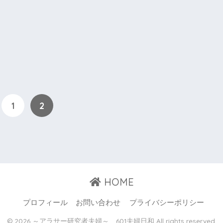
1
2
HOME
プロフィール
お問い合わせ
プライバシーポリシー
© 2026 ～アラサー研究者夫婦～ 601夫婦日和 All rights reserved.