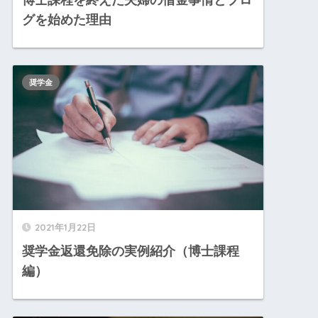
グを始めた理由
奨学金
2021年1月22日
奨学金返還免除の実例紹介（博士課程
編）