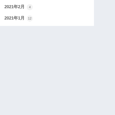
2021年2月
4
2021年1月
12